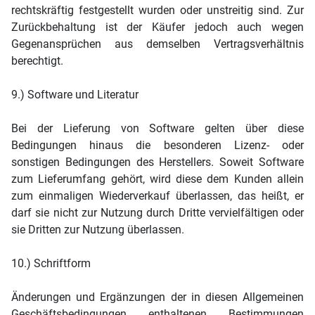
rechtskräftig festgestellt wurden oder unstreitig sind. Zur
Zurückbehaltung ist der Käufer jedoch auch wegen
Gegenansprüchen aus demselben Vertragsverhältnis
berechtigt.
9.) Software und Literatur
Bei der Lieferung von Software gelten über diese
Bedingungen hinaus die besonderen Lizenz- oder
sonstigen Bedingungen des Herstellers. Soweit Software
zum Lieferumfang gehört, wird diese dem Kunden allein
zum einmaligen Wiederverkauf überlassen, das heißt, er
darf sie nicht zur Nutzung durch Dritte vervielfältigen oder
sie Dritten zur Nutzung überlassen.
10.) Schriftform
Änderungen und Ergänzungen der in diesen Allgemeinen
Geschäftsbedingungen enthaltenen Bestimmungen