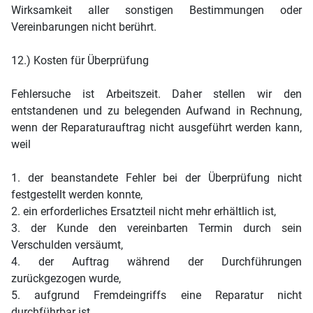
Wirksamkeit aller sonstigen Bestimmungen oder
Vereinbarungen nicht berührt.
12.) Kosten für Überprüfung
Fehlersuche ist Arbeitszeit. Daher stellen wir den
entstandenen und zu belegenden Aufwand in Rechnung,
wenn der Reparaturauftrag nicht ausgeführt werden kann,
weil
1. der beanstandete Fehler bei der Überprüfung nicht
festgestellt werden konnte,
2. ein erforderliches Ersatzteil nicht mehr erhältlich ist,
3. der Kunde den vereinbarten Termin durch sein
Verschulden versäumt,
4. der Auftrag während der Durchführungen
zurückgezogen wurde,
5. aufgrund Fremdeingriffs eine Reparatur nicht
durchführbar ist.