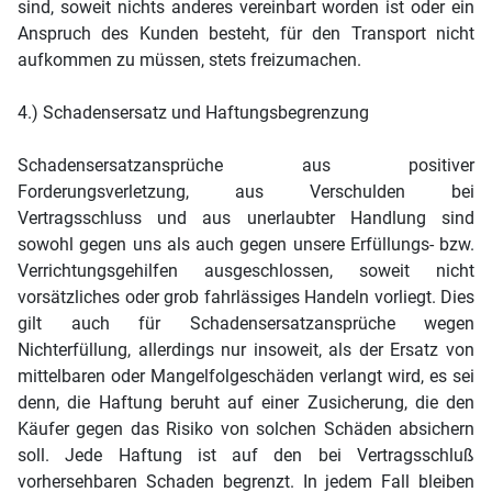
sind, soweit nichts anderes vereinbart worden ist oder ein
Anspruch des Kunden besteht, für den Transport nicht
aufkommen zu müssen, stets freizumachen.
4.) Schadensersatz und Haftungsbegrenzung
Schadensersatzansprüche aus positiver
Forderungsverletzung, aus Verschulden bei
Vertragsschluss und aus unerlaubter Handlung sind
sowohl gegen uns als auch gegen unsere Erfüllungs- bzw.
Verrichtungsgehilfen ausgeschlossen, soweit nicht
vorsätzliches oder grob fahrlässiges Handeln vorliegt. Dies
gilt auch für Schadensersatzansprüche wegen
Nichterfüllung, allerdings nur insoweit, als der Ersatz von
mittelbaren oder Mangelfolgeschäden verlangt wird, es sei
denn, die Haftung beruht auf einer Zusicherung, die den
Käufer gegen das Risiko von solchen Schäden absichern
soll. Jede Haftung ist auf den bei Vertragsschluß
vorhersehbaren Schaden begrenzt. In jedem Fall bleiben