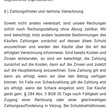
8.) Zahlungsfristen und -termine, Verrechnung
Soweit nicht anders vereinbart, sind unsere Rechungen
sofort nach Rechungsstellung ohne Abzug zahlbar. Wir
sind berechtigt, trotz anders lautender Bestimmungen des
Käufers Zahlungen zunächst auf dessen ältere Schuld
anzurechnen und werden den Käufer über die Art der
erfolgten Verrechnung informieren. Sind bereits Kosten und
Zinsen entstanden, so sind wir berechtigt, die Zahlung
zunächst auf die Kosten, dann auf die Zinsen und zuletzt
auf die Hauptleistung anzurechnen. Eine Zahlung gilt erst
dann als erfolgt, wenn wir über den Betrag verfügen
können. Im Falle von Scheckzahlung gilt die Zahlung erst
als erfolgt, wenn der Scheck eingelöst wird. Der Käufer
gerät gem. § 284 Abs. 3 BGB 30 Tage nach Fälligkeit und
Zugang einer Rechnung oder einer gleichwertigen
Zahlungsaufforderung in Verzug. Bei Schuldverhältnissen,