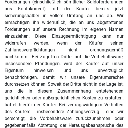
Forderungen (einschließlich sämtlicher Saldoforderungen
aus Kontokorrent) tritt der Käufer bereits jetzt
sicherungshalber in vollem Umfang an uns ab. Wir
ermächtigen ihn widerruflich, die an uns abgetretenen
Forderungen auf unsere Rechnung im eigenen Namen
einzuziehen. Diese Einzugsermächtigung kann nur
widerrufen werden, wenn der Käufer seinen
Zahlungsverpflichtungen nicht ordnungsgemäß
nachkommt. Bei Zugriffen Dritter auf die Vorbehaltsware,
insbesondere Pfändungen, wird der Käufer auf unser
Eigentum hinweisen und uns unverzüglich
benachrichtigen, damit wir unsere Eigentumsrechte
durchsetzen können. Soweit der Dritte nicht in der Lage ist,
uns die in diesem Zusammenhang entstehenden
gerichtlichen oder außergerichtlichen Kosten zu erstatten,
haftet hierfür der Käufer. Bei vertragswidrigem Verhalten
des Käufers - insbesondere Zahlungsverzug - sind wir
berechtigt, die Vorbehaltsware zurückzunehmen oder
gegebenenfalls Abtretung der Herausgabeansprüche des