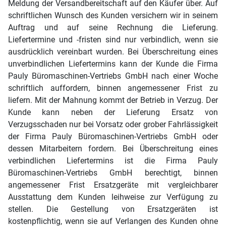
Meldung der Versandbereitschaft auf den Käufer über. Auf
schriftlichen Wunsch des Kunden versichern wir in seinem
Auftrag und auf seine Rechnung die Lieferung.
Liefertermine und -fristen sind nur verbindlich, wenn sie
ausdrücklich vereinbart wurden. Bei Überschreitung eines
unverbindlichen Liefertermins kann der Kunde die Firma
Pauly Büromaschinen-Vertriebs GmbH nach einer Woche
schriftlich auffordern, binnen angemessener Frist zu
liefern. Mit der Mahnung kommt der Betrieb in Verzug. Der
Kunde kann neben der Lieferung Ersatz von
Verzugsschaden nur bei Vorsatz oder grober Fahrlässigkeit
der Firma Pauly Büromaschinen-Vertriebs GmbH oder
dessen Mitarbeitern fordern. Bei Überschreitung eines
verbindlichen Liefertermins ist die Firma Pauly
Büromaschinen-Vertriebs GmbH berechtigt, binnen
angemessener Frist Ersatzgeräte mit vergleichbarer
Ausstattung dem Kunden leihweise zur Verfügung zu
stellen. Die Gestellung von Ersatzgeräten ist
kostenpflichtig, wenn sie auf Verlangen des Kunden ohne