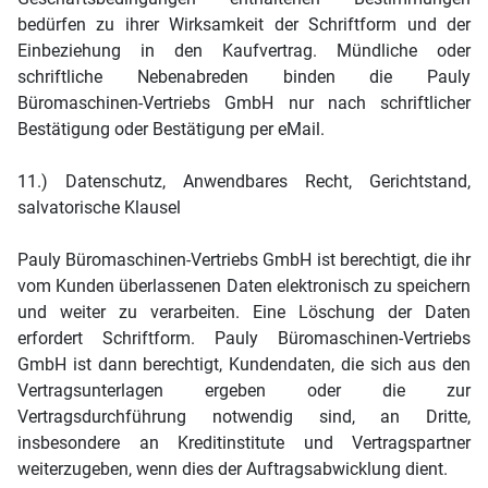
bedürfen zu ihrer Wirksamkeit der Schriftform und der
Einbeziehung in den Kaufvertrag. Mündliche oder
schriftliche Nebenabreden binden die Pauly
Büromaschinen-Vertriebs GmbH nur nach schriftlicher
Bestätigung oder Bestätigung per eMail.
11.) Datenschutz, Anwendbares Recht, Gerichtstand,
salvatorische Klausel
Pauly Büromaschinen-Vertriebs GmbH ist berechtigt, die ihr
vom Kunden überlassenen Daten elektronisch zu speichern
und weiter zu verarbeiten. Eine Löschung der Daten
erfordert Schriftform. Pauly Büromaschinen-Vertriebs
GmbH ist dann berechtigt, Kundendaten, die sich aus den
Vertragsunterlagen ergeben oder die zur
Vertragsdurchführung notwendig sind, an Dritte,
insbesondere an Kreditinstitute und Vertragspartner
weiterzugeben, wenn dies der Auftragsabwicklung dient.