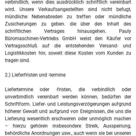
verbindlich, wenn dies ausdrücklich schriftlich vereinbart
wird. Unsere Verkaufsangestellten sind nicht befugt,
mündliche Nebenabreden zu treffen oder mündliche
Zusicherungen zu geben. die über den Inhalt des
schriftlichen Vertrages hinausgehen. Pauly
Büromaschinen-Vertriebs GmbH weist den Käufer vor
Vertragsschluß auf die entstehenden Versand- und
Logistikkosten hin, soweit diese Kosten vom Kunden zu
tragen sind.
2.) Lieferfristen und -termine
Liefertermine oder -fristen, die verbindlich oder
unverbindlich vereinbart werden können, bedürfen der
Schriftform. Liefer- und Leistungsverzögerungen aufgrund
höherer Gewalt und aufgrund von Ereignissen, die uns die
Lieferung wesentlich erschweren oder unmöglich machen
– hierzu gehören insbesondere Streik, Aussperrung,
behördliche Anordnungen usw., auch wenn sie bei unseren