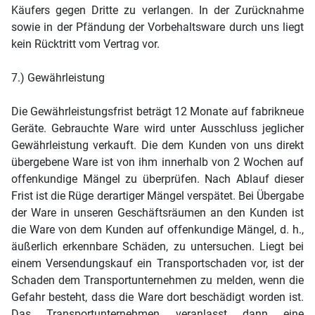
Käufers gegen Dritte zu verlangen. In der Zurücknahme
sowie in der Pfändung der Vorbehaltsware durch uns liegt
kein Rücktritt vom Vertrag vor.
7.) Gewährleistung
Die Gewährleistungsfrist beträgt 12 Monate auf fabrikneue
Geräte. Gebrauchte Ware wird unter Ausschluss jeglicher
Gewährleistung verkauft. Die dem Kunden von uns direkt
übergebene Ware ist von ihm innerhalb von 2 Wochen auf
offenkundige Mängel zu überprüfen. Nach Ablauf dieser
Frist ist die Rüge derartiger Mängel verspätet. Bei Übergabe
der Ware in unseren Geschäftsräumen an den Kunden ist
die Ware von dem Kunden auf offenkundige Mängel, d. h.,
äußerlich erkennbare Schäden, zu untersuchen. Liegt bei
einem Versendungskauf ein Transportschaden vor, ist der
Schaden dem Transportunternehmen zu melden, wenn die
Gefahr besteht, dass die Ware dort beschädigt worden ist.
Das Transportunternehmen veranlasst dann eine