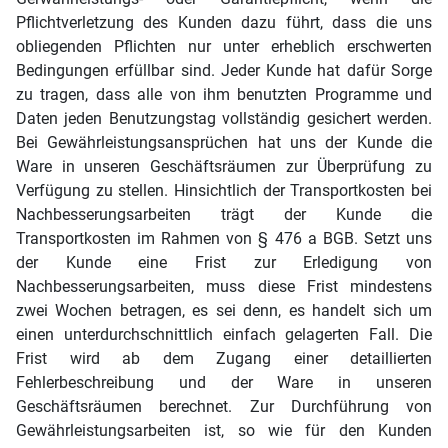
Pflichtverletzung des Kunden dazu führt, dass die uns
obliegenden Pflichten nur unter erheblich erschwerten
Bedingungen erfüllbar sind. Jeder Kunde hat dafür Sorge
zu tragen, dass alle von ihm benutzten Programme und
Daten jeden Benutzungstag vollständig gesichert werden.
Bei Gewährleistungsansprüchen hat uns der Kunde die
Ware in unseren Geschäftsräumen zur Überprüfung zu
Verfügung zu stellen. Hinsichtlich der Transportkosten bei
Nachbesserungsarbeiten trägt der Kunde die
Transportkosten im Rahmen von § 476 a BGB. Setzt uns
der Kunde eine Frist zur Erledigung von
Nachbesserungsarbeiten, muss diese Frist mindestens
zwei Wochen betragen, es sei denn, es handelt sich um
einen unterdurchschnittlich einfach gelagerten Fall. Die
Frist wird ab dem Zugang einer detaillierten
Fehlerbeschreibung und der Ware in unseren
Geschäftsräumen berechnet. Zur Durchführung von
Gewährleistungsarbeiten ist, so wie für den Kunden