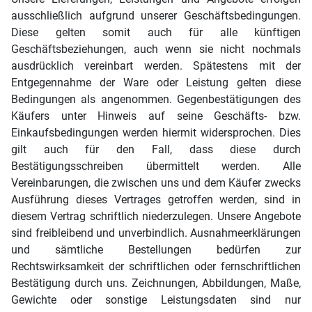
ausschließlich aufgrund unserer Geschäftsbedingungen.
Diese gelten somit auch für alle künftigen
Geschäftsbeziehungen, auch wenn sie nicht nochmals
ausdrücklich vereinbart werden. Spätestens mit der
Entgegennahme der Ware oder Leistung gelten diese
Bedingungen als angenommen. Gegenbestätigungen des
Käufers unter Hinweis auf seine Geschäfts- bzw.
Einkaufsbedingungen werden hiermit widersprochen. Dies
gilt auch für den Fall, dass diese durch
Bestätigungsschreiben übermittelt werden. Alle
Vereinbarungen, die zwischen uns und dem Käufer zwecks
Ausführung dieses Vertrages getroffen werden, sind in
diesem Vertrag schriftlich niederzulegen. Unsere Angebote
sind freibleibend und unverbindlich. Ausnahmeerklärungen
und sämtliche Bestellungen bedürfen zur
Rechtswirksamkeit der schriftlichen oder fernschriftlichen
Bestätigung durch uns. Zeichnungen, Abbildungen, Maße,
Gewichte oder sonstige Leistungsdaten sind nur