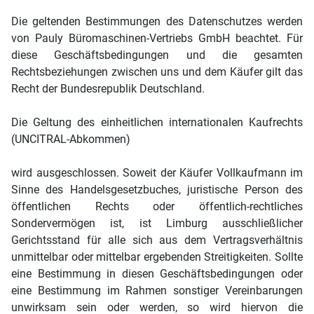
Die geltenden Bestimmungen des Datenschutzes werden
von Pauly Büromaschinen-Vertriebs GmbH beachtet. Für
diese Geschäftsbedingungen und die gesamten
Rechtsbeziehungen zwischen uns und dem Käufer gilt das
Recht der Bundesrepublik Deutschland.
Die Geltung des einheitlichen internationalen Kaufrechts
(UNCITRAL-Abkommen)
wird ausgeschlossen. Soweit der Käufer Vollkaufmann im
Sinne des Handelsgesetzbuches, juristische Person des
öffentlichen Rechts oder öffentlich-rechtliches
Sondervermögen ist, ist Limburg ausschließlicher
Gerichtsstand für alle sich aus dem Vertragsverhältnis
unmittelbar oder mittelbar ergebenden Streitigkeiten. Sollte
eine Bestimmung in diesen Geschäftsbedingungen oder
eine Bestimmung im Rahmen sonstiger Vereinbarungen
unwirksam sein oder werden, so wird hiervon die