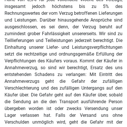
insgesamt jedoch höchstens bis zu 5% des
Rechnungswertes der vom Verzug betroffenen Lieferungen
und Leistungen. Darüber hinausgehende Ansprüche sind
ausgeschlossen, es sei denn, der Verzug beruht auf
zumindest grober Fahrlässigkeit unsererseits. Wir sind zu
Teillieferungen und Teilleistungen jederzeit berechtigt. Die
Einhaltung unserer Liefer- und Leistungsverpflichtungen
setzt die rechtzeitige und ordnungsgemäße Erfüllung der
Verpflichtungen des Käufers voraus. Kommt der Käufer in
Annahmeverzug, so sind wir berechtigt, Ersatz des uns
entstehenden Schadens zu verlangen: Mit Eintritt des
Annahmeverzugs geht die Gefahr der zufälligen
Verschlechterung und des zufälligen Untergangs auf den
Käufer über. Die Gefahr geht auf den Käufer über, sobald
die Sendung an die den Transport ausführende Person
übergeben worden ist oder zwecks Versendung unser
Lager verlassen hat. Falls der Versand uns ohne
Verschulden unmöglich wird, geht die Gefahr mit der