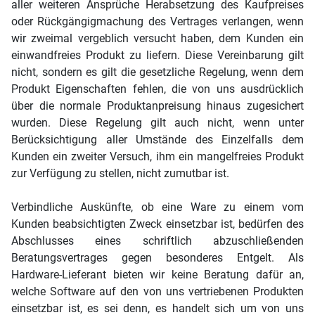
aller weiteren Ansprüche Herabsetzung des Kaufpreises
oder Rückgängigmachung des Vertrages verlangen, wenn
wir zweimal vergeblich versucht haben, dem Kunden ein
einwandfreies Produkt zu liefern. Diese Vereinbarung gilt
nicht, sondern es gilt die gesetzliche Regelung, wenn dem
Produkt Eigenschaften fehlen, die von uns ausdrücklich
über die normale Produktanpreisung hinaus zugesichert
wurden. Diese Regelung gilt auch nicht, wenn unter
Berücksichtigung aller Umstände des Einzelfalls dem
Kunden ein zweiter Versuch, ihm ein mangelfreies Produkt
zur Verfügung zu stellen, nicht zumutbar ist.
Verbindliche Auskünfte, ob eine Ware zu einem vom
Kunden beabsichtigten Zweck einsetzbar ist, bedürfen des
Abschlusses eines schriftlich abzuschließenden
Beratungsvertrages gegen besonderes Entgelt. Als
Hardware-Lieferant bieten wir keine Beratung dafür an,
welche Software auf den von uns vertriebenen Produkten
einsetzbar ist, es sei denn, es handelt sich um von uns