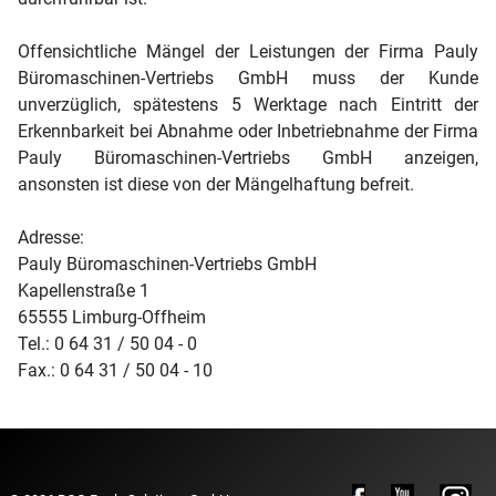
Offensichtliche Mängel der Leistungen der Firma Pauly
Büromaschinen-Vertriebs GmbH muss der Kunde
unverzüglich, spätestens 5 Werktage nach Eintritt der
Erkennbarkeit bei Abnahme oder Inbetriebnahme der Firma
Pauly Büromaschinen-Vertriebs GmbH anzeigen,
ansonsten ist diese von der Mängelhaftung befreit.
Adresse:
Pauly Büromaschinen-Vertriebs GmbH
Kapellenstraße 1
65555 Limburg-Offheim
Tel.: 0 64 31 / 50 04 - 0
Fax.: 0 64 31 / 50 04 - 10