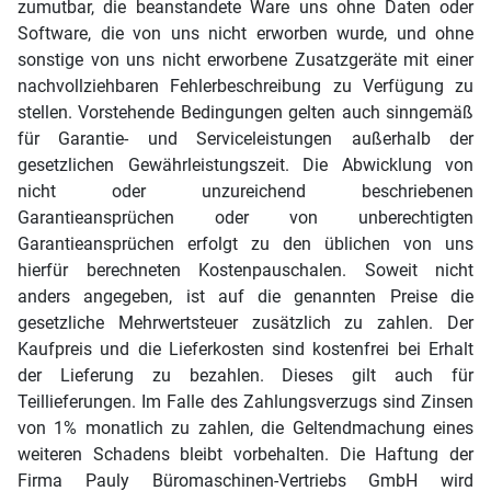
zumutbar, die beanstandete Ware uns ohne Daten oder
Software, die von uns nicht erworben wurde, und ohne
sonstige von uns nicht erworbene Zusatzgeräte mit einer
nachvollziehbaren Fehlerbeschreibung zu Verfügung zu
stellen. Vorstehende Bedingungen gelten auch sinngemäß
für Garantie- und Serviceleistungen außerhalb der
gesetzlichen Gewährleistungszeit. Die Abwicklung von
nicht oder unzureichend beschriebenen
Garantieansprüchen oder von unberechtigten
Garantieansprüchen erfolgt zu den üblichen von uns
hierfür berechneten Kostenpauschalen. Soweit nicht
anders angegeben, ist auf die genannten Preise die
gesetzliche Mehrwertsteuer zusätzlich zu zahlen. Der
Kaufpreis und die Lieferkosten sind kostenfrei bei Erhalt
der Lieferung zu bezahlen. Dieses gilt auch für
Teillieferungen. Im Falle des Zahlungsverzugs sind Zinsen
von 1% monatlich zu zahlen, die Geltendmachung eines
weiteren Schadens bleibt vorbehalten. Die Haftung der
Firma Pauly Büromaschinen-Vertriebs GmbH wird