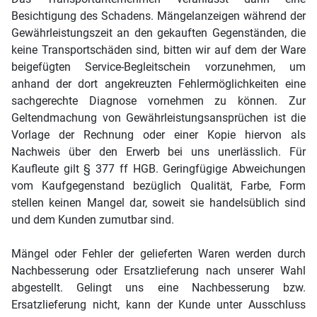
Besichtigung des Schadens. Mängelanzeigen während der
Gewährleistungszeit an den gekauften Gegenständen, die
keine Transportschäden sind, bitten wir auf dem der Ware
beigefügten Service-Begleitschein vorzunehmen, um
anhand der dort angekreuzten Fehlermöglichkeiten eine
sachgerechte Diagnose vornehmen zu können. Zur
Geltendmachung von Gewährleistungsansprüchen ist die
Vorlage der Rechnung oder einer Kopie hiervon als
Nachweis über den Erwerb bei uns unerlässlich. Für
Kaufleute gilt § 377 ff HGB. Geringfügige Abweichungen
vom Kaufgegenstand bezüglich Qualität, Farbe, Form
stellen keinen Mangel dar, soweit sie handelsüblich sind
und dem Kunden zumutbar sind.
Mängel oder Fehler der gelieferten Waren werden durch
Nachbesserung oder Ersatzlieferung nach unserer Wahl
abgestellt. Gelingt uns eine Nachbesserung bzw.
Ersatzlieferung nicht, kann der Kunde unter Ausschluss