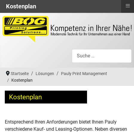
≡
Kostenplan
Suchen
Startseite
Lösungen
Pauly Print Management
Kostenplan
Kostenplan
Entsprechend Ihren Anforderungen bietet Ihnen Pauly
verschiedene Kauf- und Leasing-Optionen. Neben diversen