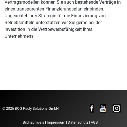
Vertragsmodellen können Sie auch bestehende Verträge in
einen transparenten Finanzierungsplan einbinden.
Ungeachtet Ihrer Strategie für die Finanzierung von
Betriebsmitteln unterstützen wir Sie gerne bei der
Investition in die Wettbewerbsfähigkeit Ihres
Unternehmens.
© 2026 BOG Pauly Solutions GmbH
Bildnachweis
|
Impressum
|
Datenschutz
|
AGB