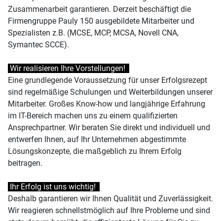
Zusammenarbeit garantieren. Derzeit beschäftigt die
Firmengruppe Pauly 150 ausgebildete Mitarbeiter und
Spezialisten z.B. (MCSE, MCP, MCSA, Novell CNA,
Symantec SCCE).
Wir realisieren Ihre Vorstellungen!
Eine grundlegende Voraussetzung für unser Erfolgsrezept
sind regelmäßige Schulungen und Weiterbildungen unserer
Mitarbeiter. Großes Know-how und langjährige Erfahrung
im IT-Bereich machen uns zu einem qualifizierten
Ansprechpartner. Wir beraten Sie direkt und individuell und
entwerfen Ihnen, auf Ihr Unternehmen abgestimmte
Lösungskonzepte, die maßgeblich zu Ihrem Erfolg
beitragen.
Ihr Erfolg ist uns wichtig!
Deshalb garantieren wir Ihnen Qualität und Zuverlässigkeit.
Wir reagieren schnellstmöglich auf Ihre Probleme und sind