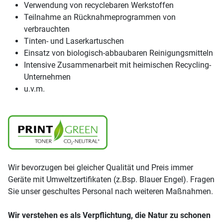
Verwendung von recyclebaren Werkstoffen
Teilnahme an Rücknahmeprogrammen von
verbrauchten
Tinten- und Laserkartuschen
Einsatz von biologisch-abbaubaren Reinigungsmitteln
Intensive Zusammenarbeit mit heimischen Recycling-
Unternehmen
u.v.m.
Wir bevorzugen bei gleicher Qualität und Preis immer
Geräte mit Umweltzertifikaten (z.Bsp. Blauer Engel). Fragen
Sie unser geschultes Personal nach weiteren Maßnahmen.
Wir verstehen es als Verpflichtung, die Natur zu schonen