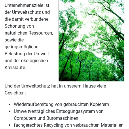
Unternehmensziele ist
der Umweltschutz und
die damit verbundene
Schonung von
natürlichen Ressourcen,
sowie die
geringsmögliche
Belastung der Umwelt
und der ökologischen
Kreisläufe.
Und der Umweltschutz hat in unserem Hause viele
Gesichter :
Wiederaufbereitung von gebrauchten Kopierern
Umweltverträgliches Entsogungssystem von
Computern und Büromaschinen
fachgerechtes Recycling von verbrauchten Materialien