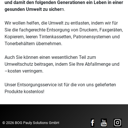
und damit den folgenden Generationen ein Leben in einer
gesunden Umwelt zu sicher
n.
Wir wollen helfen, die Umwelt zu entlasten, indem wir für
Sie die fachgerechte Entsorgung von Druckern, Faxgeräten,
Kopierern, leeren Tintenkassetten, Patronensystemen und
Tonerbehältern übernehmen.
Auch Sie können einen wesentlichen Teil zum
Umweltschutz beitragen, indem Sie Ihre Abfallmenge und
–kosten verringern.
Unser Entsorgungsservice ist für die von uns gelieferten
Produkte kostenlos!
© 2026 BOG Pauly Solutions GmbH